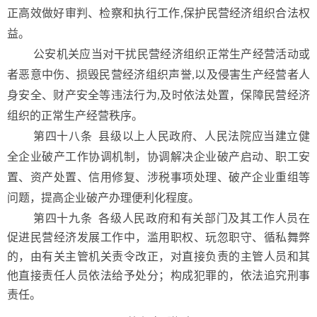
正高效做好审判、检察和执行工作,保护民营经济组织合法权
益。
公安机关应当对干扰民营经济组织正常生产经营活动或
者恶意中伤、损毁民营经济组织声誉,以及侵害生产经营者人
身安全、财产安全等违法行为,及时依法处置，保障民营经济
组织的正常生产经营秩序。
第四十八条 县级以上人民政府、人民法院应当建立健
全企业破产工作协调机制，协调解决企业破产启动、职工安
置、资产处置、信用修复、涉税事项处理、破产企业重组等
问题，提高企业破产办理便利化程度。
第四十九条 各级人民政府和有关部门及其工作人员在
促进民营经济发展工作中，滥用职权、玩忽职守、循私舞弊
的，由有关主管机关责令改正，对直接负责的主管人员和其
他直接责任人员依法给予处分；构成犯罪的，依法追究刑事
责任。