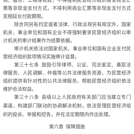
物、服务、工程等账款，不得强制民营经济组织接受商业汇
票等非现金支付方式，不得利用商业汇票等非现金支付方式
变相延长付款期限。
除合同另有约定或者法律、行政法规另有规定外，国家
机关、事业单位和国有企业不得强制要求民营经济组织以审
计机关的审计结果作为结算依据。
审计机关依法对国家机关、事业单位和国有企业支付民
营经济组织款项情况实施审计监督。
第三十七条
鼓励引导律师、公证、司法鉴定、基层法
律服务、人民调解、仲裁等公共法律服务资源，为民营经济
组织提供有针对性的公共法律服务，帮助民营经济组织依法
维护合法权益。
第三十八条
县级以上人民政府有关部门应当建立专门
渠道，构建部门联动的协调解决机制，依法受理民营经济组
织的投诉、举报和控告，并在法定期限内作出处理。
第六章 保障措施