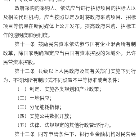
政府采购的采购人、依法应当进行招标项目的招标人以
及相关代理机构，应当按照规定及时将政府采购项目、招标
项目等信息在新闻媒体上公开发布，提高政府采购、招标工
作的透明度和便利度。
第十一条
鼓励民营资本依法参与国有企业混合所有制
改革，除国家明确规定应当由国有资本控股的领域外，允许
民营资本控股。
第十二条
县级以上人民政府及其有关部门实施下列行
为，不得因所有制形式不同设置不平等标准或者条件：
（一）制定、实施各类规划和产业政策；
（二）土地供应；
（三）分配能耗指标；
（四）实施公共数据开放；
（五）法律、法规规定的其他行政管理行为。
第十三条
同等申请条件下，银行业金融机构对民营经