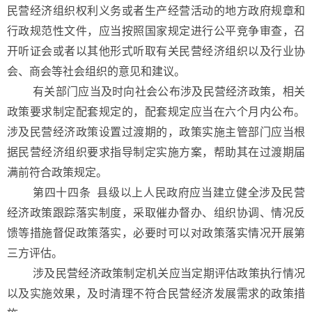
民营经济组织权利义务或者生产经营活动的地方政府规章和
行政规范性文件，应当按照国家规定进行公平竞争审查，召
开听证会或者以其他形式听取有关民营经济组织以及行业协
会、商会等社会组织的意见和建议。
有关部门应当及时向社会公布涉及民营经济政策，相关
政策要求制定配套规定的，配套规定应当在六个月内公布。
涉及民营经济政策设置过渡期的，政策实施主管部门应当根
据民营经济组织要求指导制定实施方案，帮助其在过渡期届
满前符合政策规定。
第四十四条
县级以上人民政府应当建立健全涉及民营
经济政策跟踪落实制度，采取催办督办、组织协调、情况反
馈等措施督促政策落实，必要时可以对政策落实情况开展第
三方评估。
涉及民营经济政策制定机关应当定期评估政策执行情况
以及实施效果，及时清理不符合民营经济发展需求的政策措