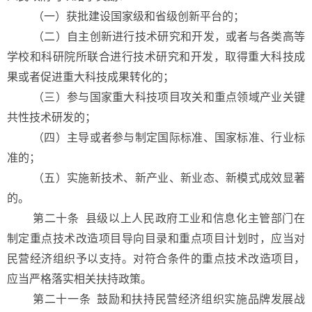
（一）获批建设国家级和省级创新平台的；
（二）自主创新进行技术研究和开发，或者与各类高等
学校和科研院所联合进行技术研究和开发，取得重大科技成
果或者促进重大科技成果转化的；
（三）参与国家重大科技项目攻关和重点领域产业关键
共性技术研发的；
（四）主导或者参与制定国际标准、国家标准、行业标
准的；
（五）实施新技术、新产业、新业态、新模式成效显著
的。
第二十条 县级以上人民政府工业和信息化主管部门在
制定重点技术改造项目导向目录和重点项目计划时，应当对
民营经济组织予以支持。对符合条件的重点技术改造项目，
应当严格落实相关扶持政策。
第二十一条 鼓励和扶持民营经济组织实施品牌发展战