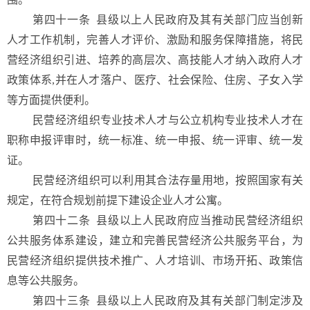
第四十一条 县级以上人民政府及其有关部门应当创新
人才工作机制，完善人才评价、激励和服务保障措施，将民
营经济组织引进、培养的高层次、高技能人才纳入政府人才
政策体系,并在人才落户、医疗、社会保险、住房、子女入学
等方面提供便利。
民营经济组织专业技术人才与公立机构专业技术人才在
职称申报评审时，统一标准、统一申报、统一评审、统一发
证。
民营经济组织可以利用其合法存量用地，按照国家有关
规定，在符合规划前提下建设企业人才公寓。
第四十二条
县级以上人民政府应当推动民营经济组织
公共服务体系建设，建立和完善民营经济公共服务平台，为
民营经济组织提供技术推广、人才培训、市场开拓、政策信
息等公共服务。
第四十三条
县级以上人民政府及其有关部门制定涉及