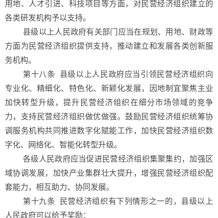
用地、人才引进、科技项目等方面，对民营经济组织建立的
各类研发机构予以支持。
县级以上人民政府有关部门应当在规划、用地、财政等
方面为民营经济组织提供支持，推动建立和发展各类创新服
务机构。
第十八条
县级以上人民政府应当引领民营经济组织向
专业化、精细化、特色化、新颖化发展，因地制宜聚焦主业
加快转型升级，提升民营经济组织在细分市场领域的竞争
力，支持民营经济组织做优做强。鼓励民营经济组织统筹协
调服务机构共同推进数字化赋能工作，加快民营经济组织数
字化、网络化、智能化转型升级。
各级人民政府应当促进民营经济组织集聚集约，加强区
域协调发展，加快产业集群壮大提升，增强民营经济组织配
套能力，相互助力、协同发展。
第十九条 民营经济组织有下列情形之一的，县级以上
人民政府可以给予奖励：