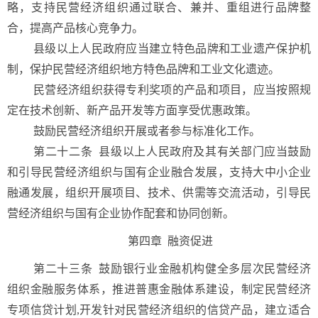
略，支持民营经济组织通过联合、兼并、重组进行品牌整
合，提高产品核心竞争力。
县级以上人民政府应当建立特色品牌和工业遗产保护机
制，保护民营经济组织地方特色品牌和工业文化遗迹。
民营经济组织获得专利奖项的产品和项目，应当按照规
定在技术创新、新产品开发等方面享受优惠政策。
鼓励民营经济组织开展或者参与标准化工作。
第二十二条
县级以上人民政府及其有关部门应当鼓励
和引导民营经济组织与国有企业融合发展，支持大中小企业
融通发展，组织开展项目、技术、供需等交流活动，引导民
营经济组织与国有企业协作配套和协同创新。
第四章 融资促进
第二十三条 鼓励银行业金融机构健全多层次民营经济
组织金融服务体系，推进普惠金融体系建设，制定民营经济
专项信贷计划,开发针对民营经济组织的信贷产品，建立适合