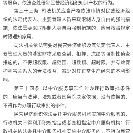
等服务，依法查处侵犯民营经济组织知识产权的行为。
第三十三条 司法机关应当严格依法审慎对民营经济组
织的法定代表人、主要管理人员采取限制人身自由的强制措
施；依法需要采取限制人身自由强制措施的，应当按照规定
时限通知家属。
司法机关依法需要对民营经济组织及其法定代表人、主
要管理人员的涉案财物采取查封、扣押、冻结等强制性侦查
措施的，不得超权限、超范围、超数额、超时限，并有效保
护利害关系人的合法权益，减少对其正常生产经营的不利影
响。
第三十四条 以中介服务事项作为办理行政审批条件
的，应当有法律、法规或者国务院决定依据；没有依据的，
不得作为办理行政审批的条件。
民营经济组织依法委托中介服务机构实施中介服务的，
行政机关不得利用职权指定或者变相指定中介服务机构；行
政机关依法委托中介服务机构实施中介服务的，不得向民营