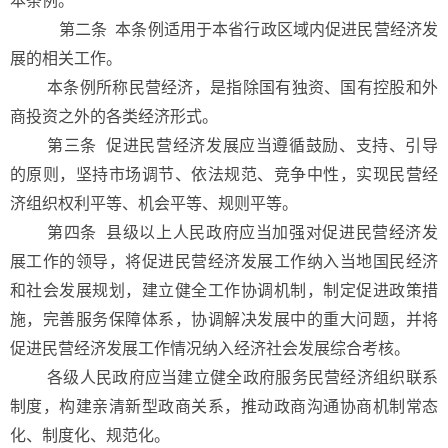
本条例。
第二条 本条例适用于本省行政区域内促进民营经济发
展的相关工作。
本条例所称民营经济，是指除国有独资、国有控股和外
商投资之外的各类经济形式。
第三条 促进民营经济发展应当遵循鼓励、支持、引导
的原则，坚持市场调节、依法规范、竞争中性，实现民营经
济组织权利平等、机会平等、规则平等。
第四条
县级以上人民政府应当加强对促进民营经济发
展工作的领导，将促进民营经济发展工作纳入当地国民经济
和社会发展规划，建立健全工作协调机制，制定促进政策措
施，完善服务保障体系，协调解决发展中的重大问题，并将
促进民营经济发展工作情况纳入经济社会发展综合考核。
各级人民政府应当建立健全政府服务民营经济组织联系
制度，构建亲清新型政商关系，推动政商沟通协商机制常态
化、制度化、规范化。