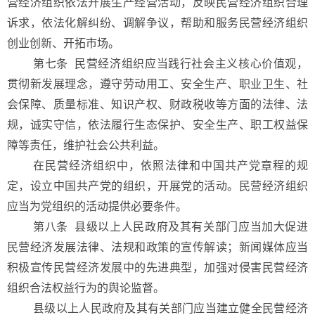
营经济组织依法开展生产经营活动，反映民营经济组织合理
诉求，依法化解纠纷、调解争议，帮助和服务民营经济组织
创业创新、开拓市场。
第七条
民营经济组织应当践行社会主义核心价值观，
贯彻新发展理念，遵守劳动用工、安全生产、职业卫生、社
会保障、质量标准、知识产权、财政税收等方面的法律、法
规，诚实守信，依法履行生态保护、安全生产、职工权益保
障等责任，维护社会公共利益。
在民营经济组织中，依照法律和中国共产党章程的规
定，设立中国共产党的组织，开展党的活动。民营经济组织
应当为党组织的活动提供必要条件。
第八条
县级以上人民政府及其有关部门应当加大促进
民营经济发展法律、法规和政策的宣传解读；新闻媒体应当
积极宣传民营经济发展中的先进典型，加强对侵害民营经济
组织合法权益行为的舆论监督。
县级以上人民政府及其有关部门应当建立健全民营经济