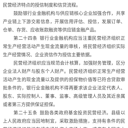
民营经济特点的授信制度和信贷流程。
鼓励银行业金融机构与供应链核心企业加强合作，共享
产业链上下游交易信息，开展信用评估、授信，发展订单、
仓单、存货、应收账款融资等供应链金融产品。
第二十四条 银行业金融机构应当注重民营经济组织正
常生产经营活动产生现金流量的审核，将民营经济组织实际
生产经营情况、企业资信作为授信主要依据。
民营经济组织应当规范会计核算，加强财务管理，区分
企业法人财产与股东个人财产。民营经济组织正常生产经营
活动产生的现金流量以及提供的担保物价值等已符合贷款审
批条件的，银行业金融机构不得再要求该企业法定代表人、
股东、实际控制人、董事、监事、高级管理人员及其近亲属
或者第三方提供保证担保。
第二十五条 鼓励各类政府基金投资民营经济。县级以
上人民政府应当因地制宜，采取激励措施，支持有条件的民