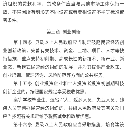
济组织的贷款利率、贷款条件应当与其他市场主体保持一
致，不得因所有制形式不同设置或者变相设置不平等标准或
者条件。
第三章 创业创新
第十四条
县级以上人民政府应当制定鼓励民营经济创
业创新政策，完善有关技术、资金、土地、项目、人才等扶
持措施，重点支持初创期、高成长性的新技术、新产业、新
业态、新模式民营经济组织的发展，并为其提供产业政策、
创业培训、管理咨询、风险防范等方面的公共服务。
第十五条 创业投资企业和个人投资者投资初创期科技
创新企业的，按照国家规定享受税收优惠。
高等学校毕业生、退役军人、返乡人员、失业人员、残
疾人员等创办民营经济组织的，县级人民政府及其有关部门
应当按照有关规定给予税费减免和政策优惠。
第十六条 县级以上人民政府应当采取措施，培育建设