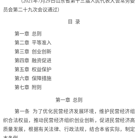
（2021年7月29日山东省第十三届人民代表大会常务委
员会第二十九次会议通过）
目 录
第一章 总则
第二章 平等准入
第三章 创业创新
第四章 融资促进
第五章 权益保护
第六章 保障措施
第七章 附则
第一章 总则
第一条
为了优化民营经济发展环境，维护民营经济组
织合法权益，推动民营经济组织创业创新，促进民营经济高
质量发展，根据有关法律、行政法规，结合本省实际，制定