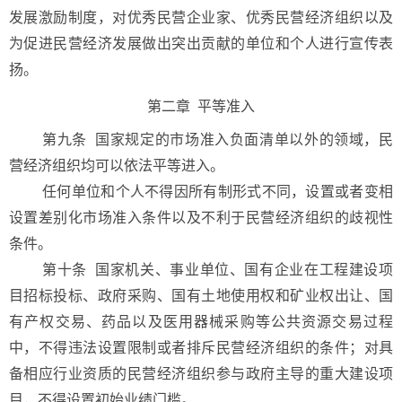
发展激励制度，对优秀民营企业家、优秀民营经济组织以及
为促进民营经济发展做出突出贡献的单位和个人进行宣传表
扬。
第二章 平等准入
第九条
国家规定的市场准入负面清单以外的领域，民
营经济组织均可以依法平等进入。
任何单位和个人不得因所有制形式不同，设置或者变相
设置差别化市场准入条件以及不利于民营经济组织的歧视性
条件。
第十条
国家机关、事业单位、国有企业在工程建设项
目招标投标、政府采购、国有土地使用权和矿业权出让、国
有产权交易、药品以及医用器械采购等公共资源交易过程
中，不得违法设置限制或者排斥民营经济组织的条件；对具
备相应行业资质的民营经济组织参与政府主导的重大建设项
目，不得设置初始业绩门槛。