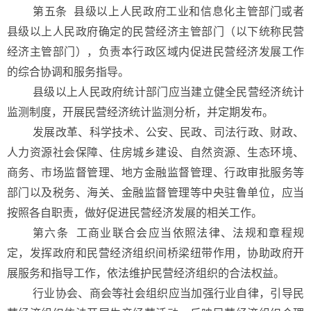
第五条
县级以上人民政府工业和信息化主管部门或者
县级以上人民政府确定的民营经济主管部门（以下统称民营
经济主管部门），负责本行政区域内促进民营经济发展工作
的综合协调和服务指导。
县级以上人民政府统计部门应当建立健全民营经济统计
监测制度，开展民营经济统计监测分析，并定期发布。
发展改革、科学技术、公安、民政、司法行政、财政、
人力资源社会保障、住房城乡建设、自然资源、生态环境、
商务、市场监督管理、地方金融监督管理、行政审批服务等
部门以及税务、海关、金融监督管理等中央驻鲁单位，应当
按照各自职责，做好促进民营经济发展的相关工作。
第六条
工商业联合会应当依照法律、法规和章程规
定，发挥政府和民营经济组织间桥梁纽带作用，协助政府开
展服务和指导工作，依法维护民营经济组织的合法权益。
行业协会、商会等社会组织应当加强行业自律，引导民