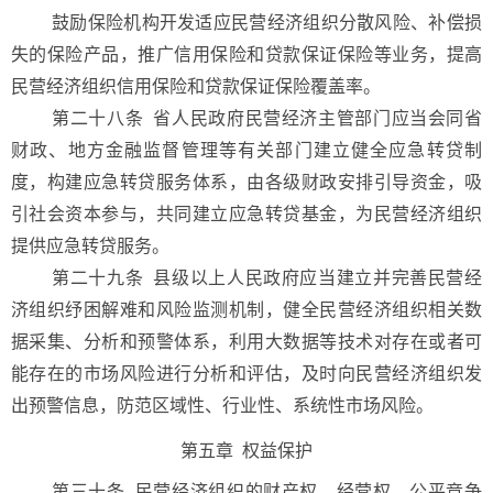
鼓励保险机构开发适应民营经济组织分散风险、补偿损
失的保险产品，推广信用保险和贷款保证保险等业务，提高
民营经济组织信用保险和贷款保证保险覆盖率。
第二十八条 省人民政府民营经济主管部门应当会同省
财政、地方金融监督管理等有关部门建立健全应急转贷制
度，构建应急转贷服务体系，由各级财政安排引导资金，吸
引社会资本参与，共同建立应急转贷基金，为民营经济组织
提供应急转贷服务。
第二十九条 县级以上人民政府应当建立并完善民营经
济组织纾困解难和风险监测机制，健全民营经济组织相关数
据采集、分析和预警体系，利用大数据等技术对存在或者可
能存在的市场风险进行分析和评估，及时向民营经济组织发
出预警信息，防范区域性、行业性、系统性市场风险。
第五章 权益保护
第三十条
民营经济组织的财产权、经营权、公平竞争