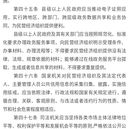
施。
第四十五条
县级以上人民政府应当推动电子证照应
用，实行跨地区、跨部门、跨层级政务数据共享和业务协
同，为民营经济组织提供便利。
县级以上人民政府及其有关部门应当按照规范化、标准
化要求办理政务服务事项，向民营经济组织明示受理条件、
办事材料、办理流程等；不得要求民营经济组织提供没有法
律、法规、规章依据的材料；能够通过在线政务服务平台提
取、生成或者信息共享的材料，不得要求重复提供。
第四十六条 国家机关对民营经济组织及其法定代表
人、主要管理人员公共信用信息的采集归集、披露，实施信
用惩戒，应当依照法律、行政法规和国家有关规定进行，遵
循合理、关联、客观原则，与违法或者违约行为的性质、情
节和社会危害程度相适应。
第四十七条 司法机关应当坚持各类市场主体法律地位
平等、权利保护平等和发展机会平等的原则,严格依法公开公