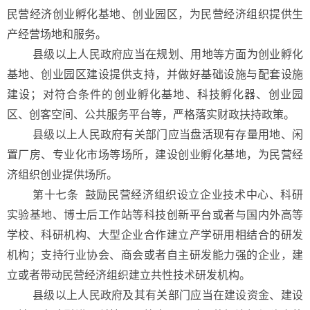
民营经济创业孵化基地、创业园区，为民营经济组织提供生
产经营场地和服务。
县级以上人民政府应当在规划、用地等方面为创业孵化
基地、创业园区建设提供支持，并做好基础设施与配套设施
建设；对符合条件的创业孵化基地、科技孵化器、创业园
区、创客空间、公共服务平台等，严格落实财政扶持政策。
县级以上人民政府有关部门应当盘活现有存量用地、闲
置厂房、专业化市场等场所，建设创业孵化基地，为民营经
济组织创业提供场所。
第十七条 鼓励民营经济组织设立企业技术中心、科研
实验基地、博士后工作站等科技创新平台或者与国内外高等
学校、科研机构、大型企业合作建立产学研用相结合的研发
机构；支持行业协会、商会或者自主研发能力强的企业，建
立或者带动民营经济组织建立共性技术研发机构。
县级以上人民政府及其有关部门应当在建设资金、建设