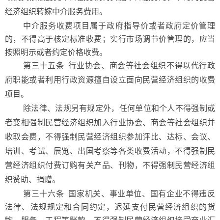
经济组织转嫁中介服务费用。
中介服务收费项目属于政府指导价或者政府定价管理
的，不得高于核定标准收费；实行市场调节价管理的，应当
按照明示或者约定价格收费。
第三十五条
行业协会、商会等社会组织不得以代行政
府职能或者利用行政资源擅自设立面向民营经济组织的收费
项目。
除法律、法规另有规定外，任何单位和个人不得强制或
者变相强制民营经济组织加入行业协会、商会等社会组织并
收取会费，不得强制民营经济组织参加评比、达标、会议、
培训、考试、展览、出国考察等各类收费活动，不得强制民
营经济组织付费订购有关产品、刊物，不得强制民营经济组
织赞助、捐赠。
第三十六条 国家机关、事业单位、国有企业不得违反
法律、法规规定和合同约定，迟延支付民营经济组织的货