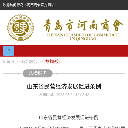
欢迎访问青岛市河南商会官方网站！
首页
>>
商会服务
>>
法律服务
法律服务
山东省民营经济发展促进条例
发布时间：2023-05-24 12:03:42
山东省民营经济发展促进条例