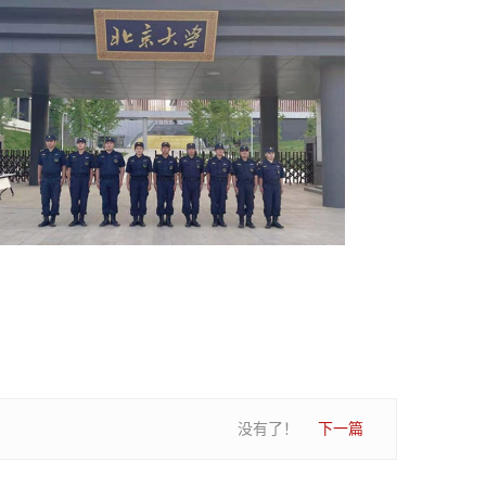
没有了！
下一篇