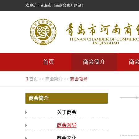
欢迎访问青岛市河南商会官方网站！
首页
商会简介
商
首页
>>
商会简介
>>
商会领导
商会简介
关于商会
商会领导
商会文化