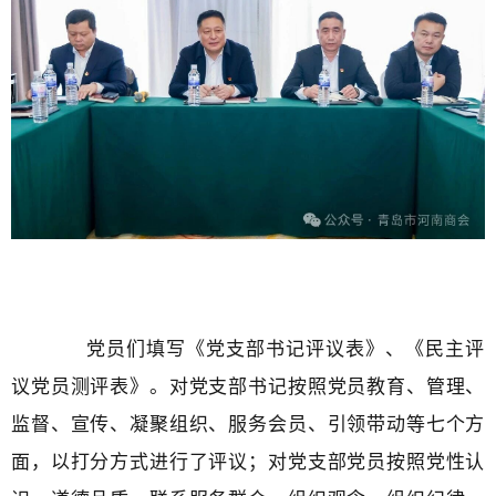
党员们填写《党支部书记评议表》、《民主评
议党员测评表》。
对党支部书记按照党员教育、管理、
监督、宣传、凝聚组织、服务会员、引领带动等七个方
面，以打分方式进行了评议；
对党支部党员按照党性认