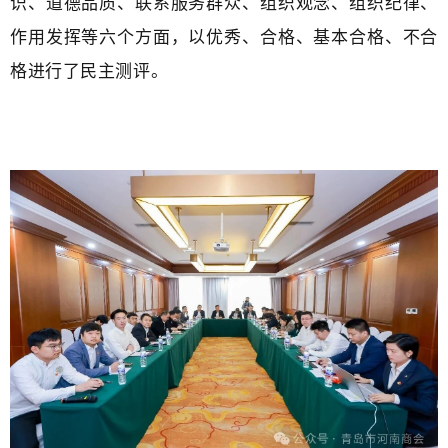
识、道德品质、联系服务群众、组织观念、组织纪律、
作用发挥等六个方面，以优秀、合格、基本合格、不合
格进行了民主测评。