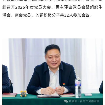
织召开2025年度党员大会、民主评议党员会暨组织生
活
会。商会
党员、入党积极分子共32人参加会议
。