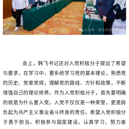
会上，韩飞书记还对入党积极分子提出了希望
与要求，
在学习中，要系统学习党的基本理论，熟悉党
的历史、党章党规，理解党的路线、方针和政策，不断
增强自己的理论修养。
作为入党积极分子，首先要明确
的就是为什么要入党。入党不仅仅是一种荣誉，更是肩
负起为共产主义事业奋斗终身的责任。
希望入党积极分
子勇于担当，积极参与国家建设。认真学习，努力奋