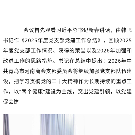
会议首先观看习近平总书记新春讲话，由韩飞
书记作《2025年度党支部党建工作总结》，回顾2025
年度党支部工作情况
、获得
的荣誉以及2026年
加强和
改进工作的思路措施。书记在总结中提出：
2026年中
共青岛市河南商会支部委员会将继续加强党支部队伍建
设，把学习贯彻党的二十大精神作为长期持续的重点工
作，以“两个健康”建设为主线，突出党建引领，以党建
促会建