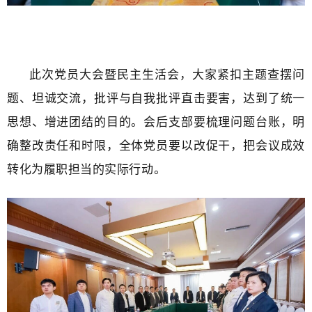
此次党员大会暨民主生活会，大家紧扣主题查摆问
题、坦诚交流，批评与自我批评直击要害，达到了统一
思想、增进团结的目的。会后支部要梳理问题台账，明
确整改责任和时限，全体党员要以改促干，把会议成效
转化为履职担当的实际行动。