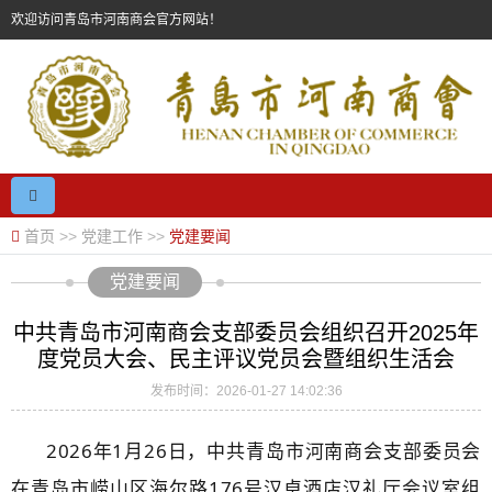
欢迎访问青岛市河南商会官方网站！
首页
>>
党建工作
>>
党建要闻
党建要闻
中共青岛市河南商会支部委员会组织召开2025年
度党员大会、民主评议党员会暨组织生活会
发布时间：2026-01-27 14:02:36
2026年1月26日，中共青岛市河南商会支部委员会
在青岛市崂山区海尔路176号汉卓酒店汉礼厅会议室组