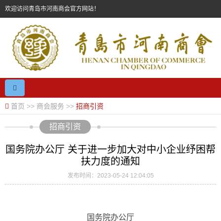
欢迎访问青岛市河南商会官方网站！
首页
>>
商会服务
>>
招商引资
招商引资
国务院办公厅 关于进一步加大对中小企业纾困帮
扶力度的通知
发布时间：2023-05-24 12:04:05
国务院办公厅