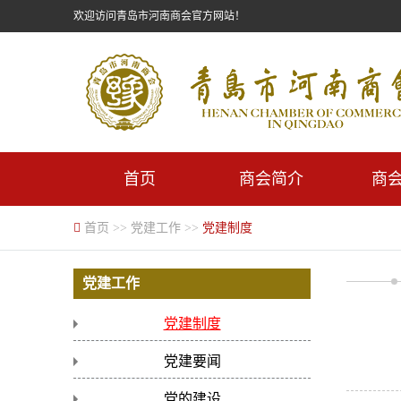
欢迎访问青岛市河南商会官方网站！
首页
商会简介
商
首页
>>
党建工作
>>
党建制度
党建工作
党建制度
党建要闻
党的建设