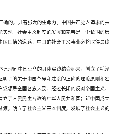
正确的，具有强大的生命力。中国共产党人追求的共
能实现。社会主义制度的发展和完善是一个长期的历
中国国情的道路，中国的社会主义事业必将取得最终
本原理同中国革命的具体实践结合起来，创立了毛泽
证明了的关于中国革命和建设的正确的理论原则和经
产党领导全国各族人民，经过长期的反对帝国主义、
建立了人民民主专政的中华人民共和国；新中国成立
过渡，确立了社会主义基本制度，发展了社会主义的