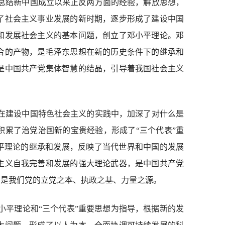
总结新中国成立以来正反两方面的经验，解放思想，
了社会主义事业发展的新时期，逐步形成了建设中国
和发展社会主义的基本问题，创立了邓小平理论。邓
合的产物，是毛泽东思想在新的历史条件下的继承和
是中国共产党集体智慧的结晶，引导着我国社会主义
在建设中国特色社会主义的实践中，加深了对什么是
积累了治党治国新的宝贵经验，形成了“三个代表”重
小平理论的继承和发展，反映了当代世界和中国的发展
主义自我完善和发展的强大理论武器，是中国共产党
，是我们党的立党之本、执政之基、力量之源。
小平理论和“三个代表”重要思想为指导，根据新的发