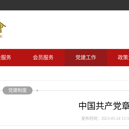
会服务
会员服务
党建工作
政策
党建制度
中国共产党
发布时间：2023-05-24 13:35