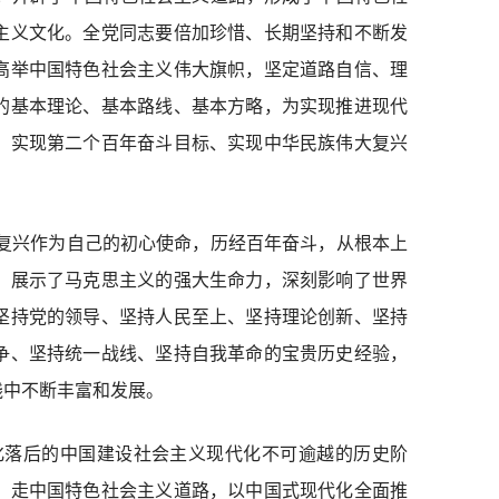
主义文化。全党同志要倍加珍惜、长期坚持和不断发
高举中国特色社会主义伟大旗帜，坚定道路自信、理
的基本理论、基本路线、基本方略，为实现推进现代
，实现第二个百年奋斗目标、实现中华民族伟大复兴
复兴作为自己的初心使命，历经百年奋斗，从根本上
，展示了马克思主义的强大生命力，深刻影响了世界
坚持党的领导、坚持人民至上、坚持理论创新、坚持
争、坚持统一战线、坚持自我革命的宝贵历史经验，
践中不断丰富和发展。
化落后的中国建设社会主义现代化不可逾越的历史阶
，走中国特色社会主义道路，以中国式现代化全面推