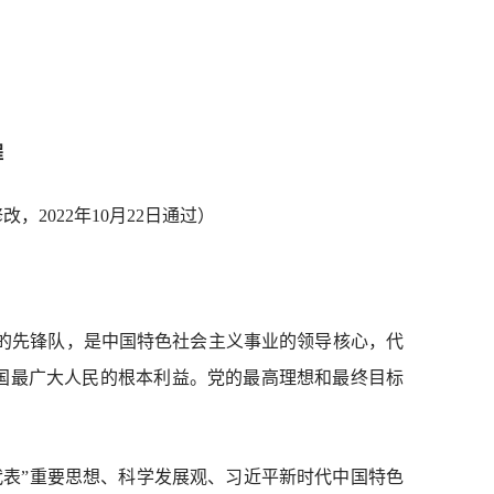
程
2022年10月22日通过）
的先锋队，是中国特色社会主义事业的领导核心，代
国最广大人民的根本利益。党的最高理想和最终目标
代表”重要思想、科学发展观、习近平新时代中国特色