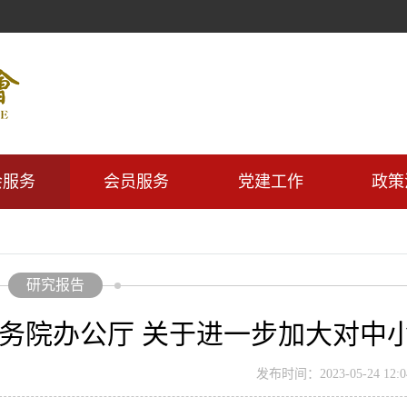
会服务
会员服务
党建工作
政策
研究报告
务院办公厅 关于进一步加大对中
发布时间：2023-05-24 12:04