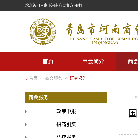
欢迎访问青岛市河南商会官方网站！
首页
商会简介
商
首页
>>
商会服务
>>
研究报告
商会服务
国
政策申报
招商引资
法律服务