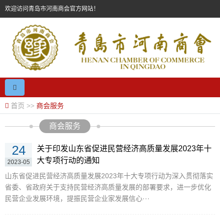
欢迎访问青岛市河南商会官方网站！
首页
>>
商会服务
商会服务
24
关于印发山东省促进民营经济高质量发展2023年十
大专项行动的通知
2023-05
山东省促进民营经济高质量发展2023年十大专项行动为深入贯彻落实
省委、省政府关于支持民营经济高质量发展的部署要求，进一步优化
民营企业发展环境，提振民营企业家发展信心···