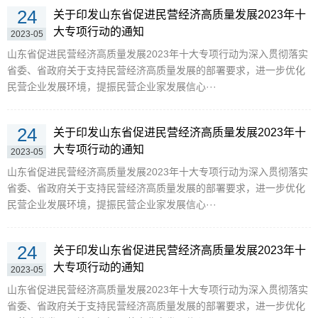
24
关于印发山东省促进民营经济高质量发展2023年十
大专项行动的通知
2023-05
山东省促进民营经济高质量发展2023年十大专项行动为深入贯彻落实
省委、省政府关于支持民营经济高质量发展的部署要求，进一步优化
民营企业发展环境，提振民营企业家发展信心···
24
关于印发山东省促进民营经济高质量发展2023年十
大专项行动的通知
2023-05
山东省促进民营经济高质量发展2023年十大专项行动为深入贯彻落实
省委、省政府关于支持民营经济高质量发展的部署要求，进一步优化
民营企业发展环境，提振民营企业家发展信心···
24
关于印发山东省促进民营经济高质量发展2023年十
大专项行动的通知
2023-05
山东省促进民营经济高质量发展2023年十大专项行动为深入贯彻落实
省委、省政府关于支持民营经济高质量发展的部署要求，进一步优化