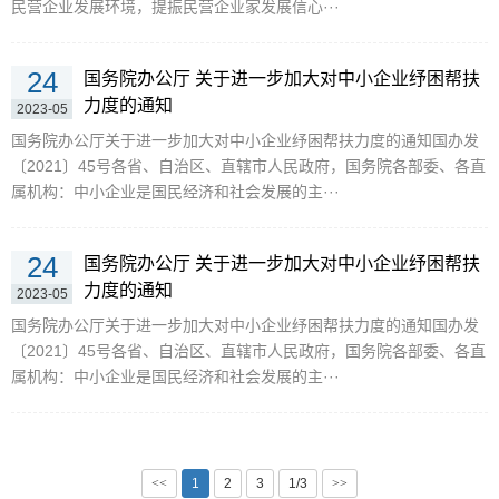
民营企业发展环境，提振民营企业家发展信心···
24
国务院办公厅 关于进一步加大对中小企业纾困帮扶
力度的通知
2023-05
国务院办公厅关于进一步加大对中小企业纾困帮扶力度的通知国办发
〔2021〕45号各省、自治区、直辖市人民政府，国务院各部委、各直
属机构：中小企业是国民经济和社会发展的主···
24
国务院办公厅 关于进一步加大对中小企业纾困帮扶
力度的通知
2023-05
国务院办公厅关于进一步加大对中小企业纾困帮扶力度的通知国办发
〔2021〕45号各省、自治区、直辖市人民政府，国务院各部委、各直
属机构：中小企业是国民经济和社会发展的主···
<<
1
2
3
1/3
>>