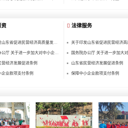
引资
法律服务
关于印发山东省促进民营经济高质量发展2023年十大专项行动的通知
国务院办公厅 关于进一步加大对中小企业纾困帮扶力度的通知
民营经济发展促进条例
山东省民营经济发展促进条例
小企业款项支付条例
保障中小企业款项支付条例