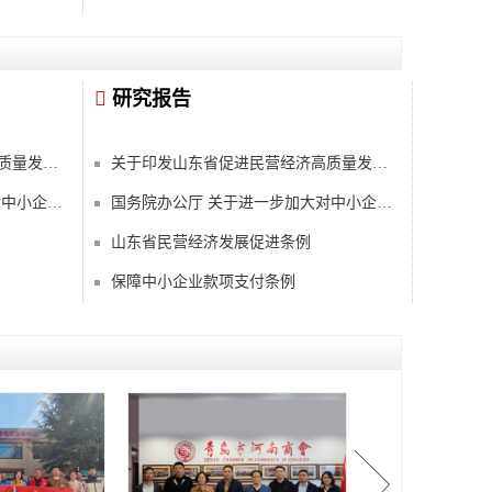
研究报告
关于印发山东省促进民营经济高质量发展2023年十大专项行动的通知
关于印发山东省促进民营经济高质量发展2023年十大专项行动的通知
国务院办公厅 关于进一步加大对中小企业纾困帮扶力度的通知
国务院办公厅 关于进一步加大对中小企业纾困帮扶力度的通知
山东省民营经济发展促进条例
保障中小企业款项支付条例