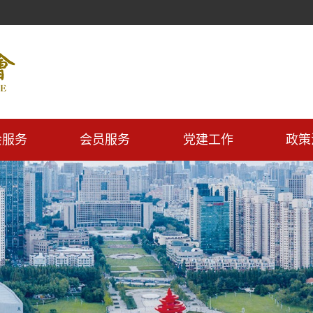
会服务
会员服务
党建工作
政策