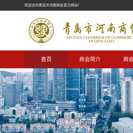
欢迎访问青岛市河南商会官方网站！
首页
商会简介
商