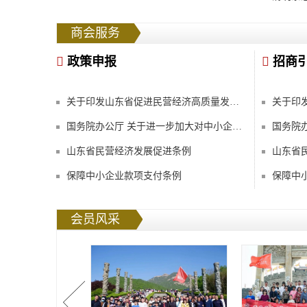
商会服务
政策申报
招商
关于印发山东省促进民营经济高质量发展2023年十大专项行动的通知
国务院办公厅 关于进一步加大对中小企业纾困帮扶力度的通知
山东省民营经济发展促进条例
山东省
保障中小企业款项支付条例
保障中
会员风采